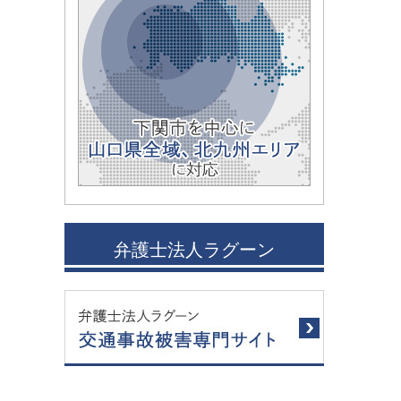
弁護士法人ラグーン