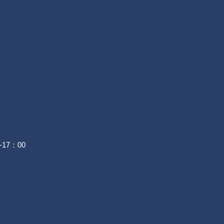
-17：00