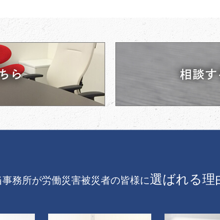
選ばれる理
当事務所が労働災害被災者の皆様に