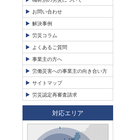
お問い合わせ
解決事例
労災コラム
よくあるご質問
事業主の方へ
労働災害への事業主の向き合い方
サイトマップ
労災認定再審査請求
対応エリア