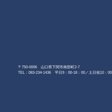
〒750-0006 山口県下関市南部町2-7
TEL：083-234-1436 平日9：00-18：00／土日祝10：00